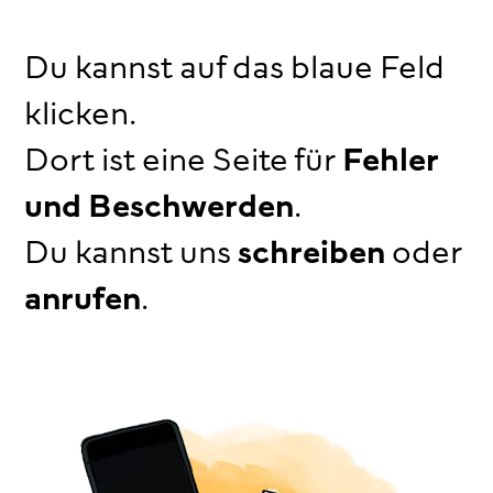
Du kannst auf das blaue Feld
klicken.
Dort ist eine Seite für
Fehler
und Beschwerden
.
Du kannst uns
schreiben
oder
anrufen
.