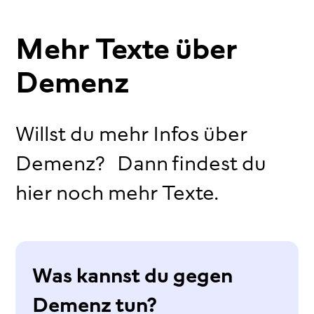
Mehr Texte über
Demenz
Willst du mehr Infos über
Demenz? Dann findest du
hier noch mehr Texte.
Was kannst du gegen
Demenz tun?