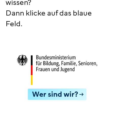
wissen?
Dann klicke auf das blaue
Feld.
Wer sind wir?