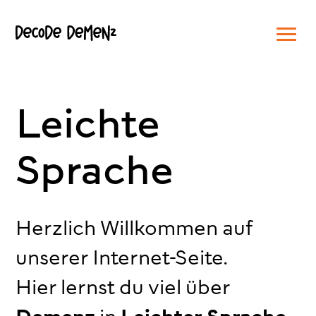
Leichte
Sprache
Herzlich Willkommen auf
unserer Internet-Seite.
Hier lernst du viel über