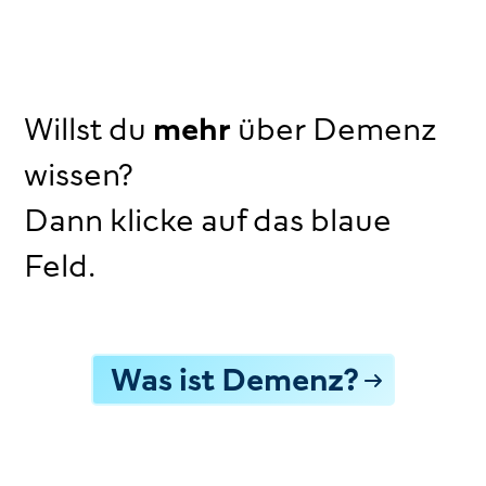
Willst du
mehr
über Demenz
wissen?
Dann klicke auf das blaue
Feld.
Was ist Demenz?