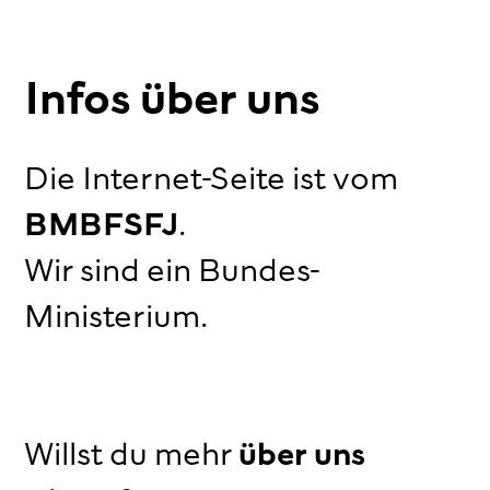
Infos über uns
Die Internet-Seite ist vom
BMBFSFJ
.
Wir sind ein Bundes-
Ministerium.
Willst du mehr
über uns