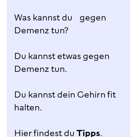
Was kannst du gegen
Demenz tun?
Du kannst etwas gegen
Demenz tun.
Du kannst dein Gehirn fit
halten.
Hier findest du
Tipps
.