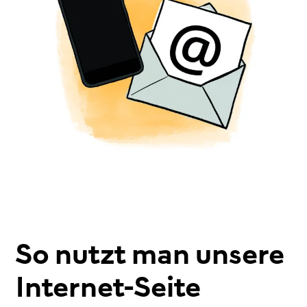
So nutzt man unsere
Internet-Seite