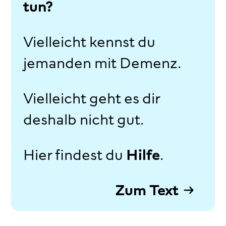
tun?
Vielleicht kennst du
jemanden mit Demenz.
Vielleicht geht es dir
deshalb nicht gut.
Hier findest du
Hilfe
.
Zum Text