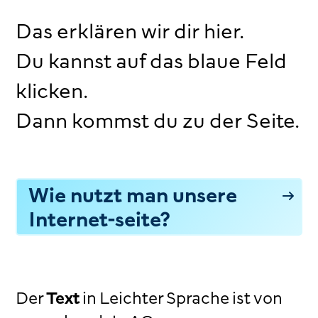
Das erklären wir dir hier.
Du kannst auf das blaue Feld
klicken.
Dann kommst du zu der Seite.
Wie nutzt man unsere
Internet-seite?
Der
Text
in Leichter Sprache ist von