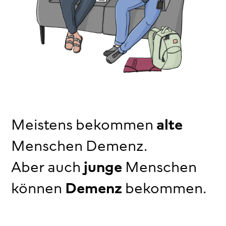
Meistens bekommen
alte
Menschen Demenz.
Aber auch
junge
Menschen
können
Demenz
bekommen.