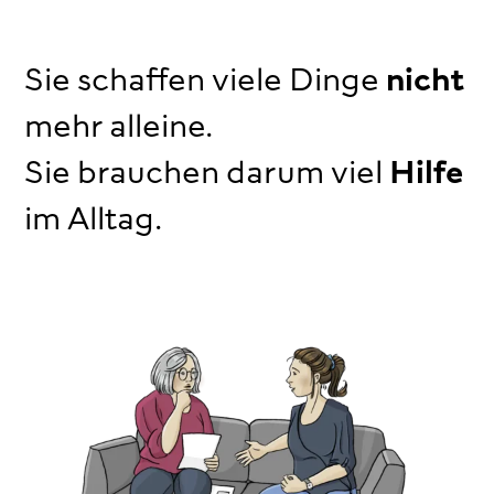
Sie schaffen viele Dinge
nicht
mehr alleine.
Sie brauchen darum viel
Hilfe
im Alltag.