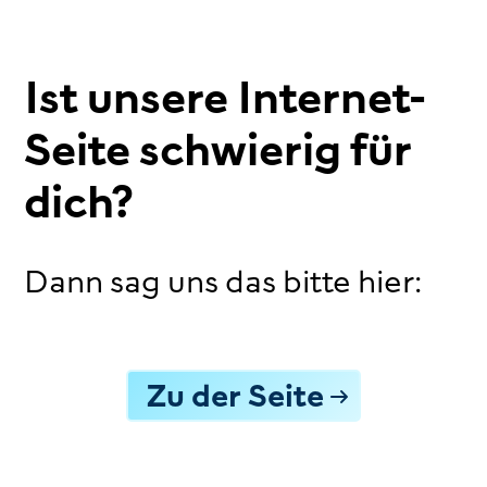
Ist unsere Internet-
Seite schwierig für
dich?
Dann sag uns das bitte hier:
Zu der Seite