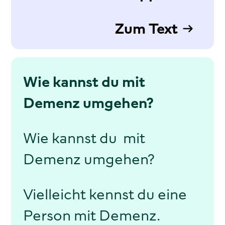
Zum Text
Wie kannst du mit
Demenz umgehen?
Wie kannst du mit
Demenz umgehen?
Vielleicht kennst du eine
Person mit Demenz.